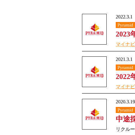
2022.3.1
Pyramid
202
マイナビ2
2021.3.1
Pyramid
202
マイナビ2
2020.3.19
Pyramid
中途
リクルー