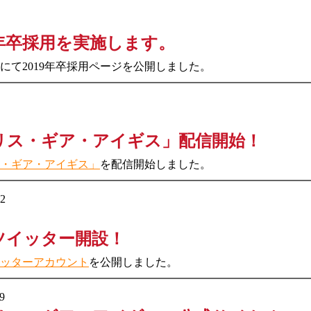
9年卒採用を実施します。
にて2019年卒採用ページを公開しました。
リス・ギア・アイギス」配信開始！
・ギア・アイギス」
を配信開始しました。
22
ツイッター開設！
ッターアカウント
を公開しました。
9