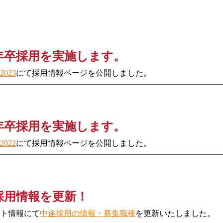
3年卒採用を実施します。
023
にて採用情報ページを公開しました。
2年卒採用を実施します。
022
にて採用情報ページを公開しました。
採用情報を更新！
ト情報にて
中途採用の情報・募集職種
を更新いたしました。