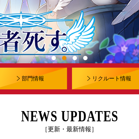
部門情報
リクルート情報
NEWS UPDATES
［更新・最新情報］