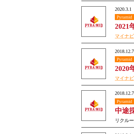
2020.3.1
Pyramid
202
マイナビ2
2018.12.7
Pyramid
202
マイナビ2
2018.12.7
Pyramid
中途
リクルー