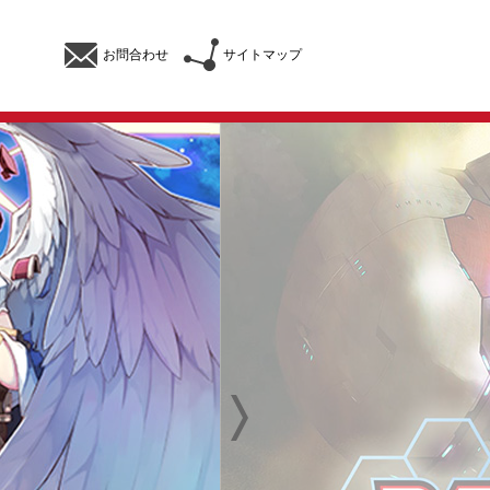
お問合わせ
サイトマップ