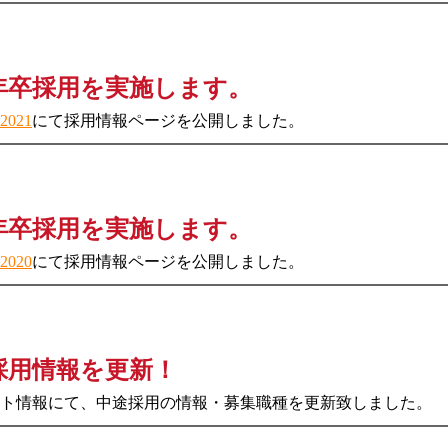
1年卒採用を実施します。
021
にて採用情報ページを公開しました。
0年卒採用を実施します。
020
にて採用情報ページを公開しました。
採用情報を更新！
ト情報にて、中途採用の情報・募集職種を更新致しました。